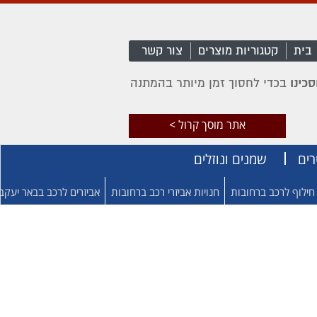
בית
קטגוריות מוצרים
צור קשר
כינו
בכדי לחסוך זמן מיותר בהמתנה
אתר מוסך קרול >
רים
שמנים ונוזלים
חילוף לרכב ברחובות
חנויות אביזרי רכב ברחובות
אביזרים לרכב בבאר יעקב