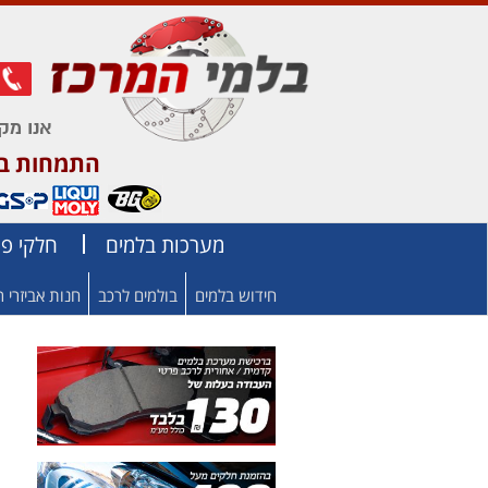
אנו מק
התמחות בחל
מערכות בלמים
חלקי פר
חידוש בלמים
בולמים לרכב
חנות אביזרי 