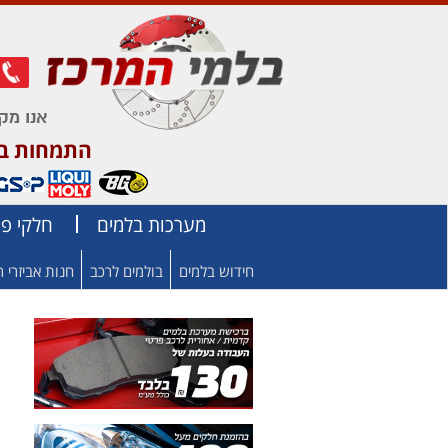
אנו מק
התמחות בחל
מערכות בלמים
חלקי פר
חידוש בלמים
בולמים לרכב
חנות אביזרי 