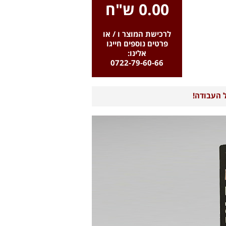
0.00 ש"ח
לרכישת המוצר ו / או
פרטים נוספים חייגו
אלינו:
0722-79-60-66