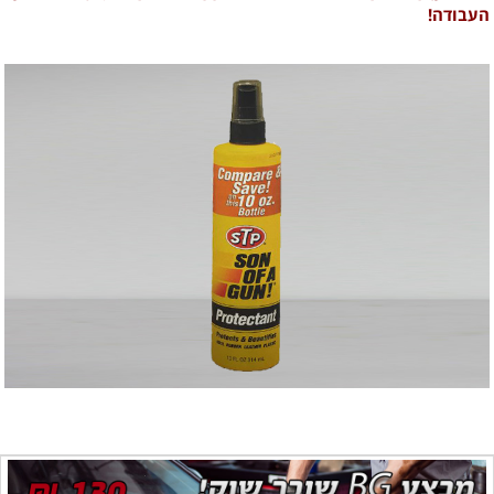
העבודה!