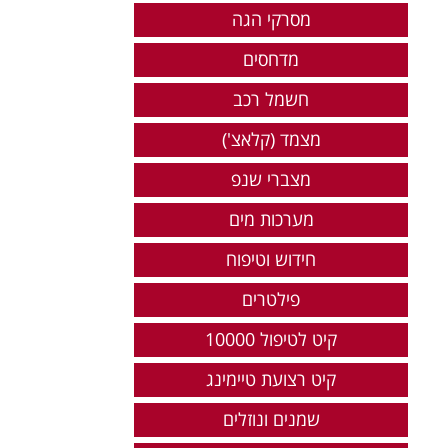
מסרקי הגה
מדחסים
חשמל רכב
מצמד (קלאצ')
מצברי שנפ
מערכות מים
חידוש וטיפוח
פילטרים
קיט לטיפול 10000
קיט רצועת טיימינג
שמנים ונוזלים