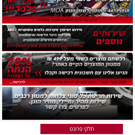
חלקי פרונט