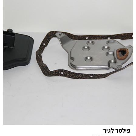
פילטר לגיר