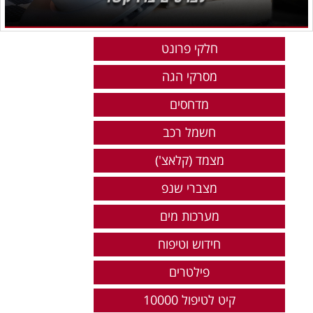
חלקי פרונט
מסרקי הגה
מדחסים
חשמל רכב
מצמד (קלאצ')
מצברי שנפ
מערכות מים
חידוש וטיפוח
פילטרים
קיט לטיפול 10000