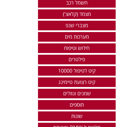
חשמל רכב
מצמד (קלאצ')
מצברי שנפ
מערכות מים
חידוש וטיפוח
פילטרים
קיט לטיפול 10000
קיט רצועת טיימינג
שמנים ונוזלים
תוספים
שונות