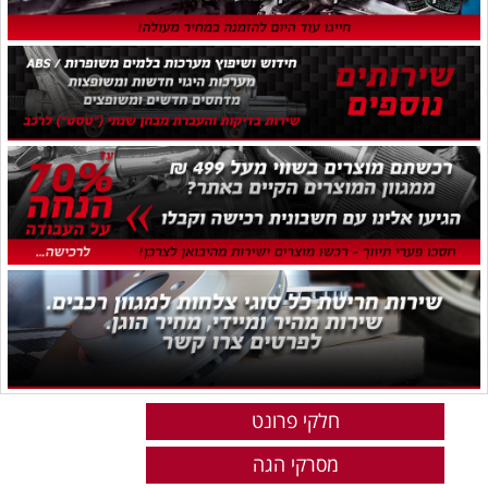
חלקי פרונט
מסרקי הגה